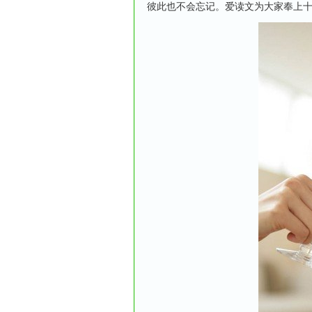
彼此也不会忘记。爱读文为大家奉上