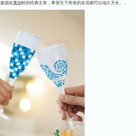
十篇朋友
离别
时的经典文章，希望天下所有的友谊都可以地久天长。。