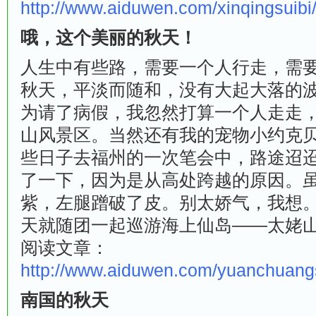
http://www.aiduwen.com/xinqingsuib
哦，这个美丽的秋天！
人生中有些路，需要一个人行走，需
秋天，平淡而随和，没有大起大落的
为请了病假，我忽然打算一个人走走
山风景区。当然还有我的宠物小约克
些日子去福州的一次笔会中，路途迢
了一下，因为是从高处跨越的原因。
紫，左腿蹭破了皮。别太娇气，我想
天就随团一起巡游海上仙岛——太姥
阅读文章：
http://www.aiduwen.com/yuanchuan
南国的秋天