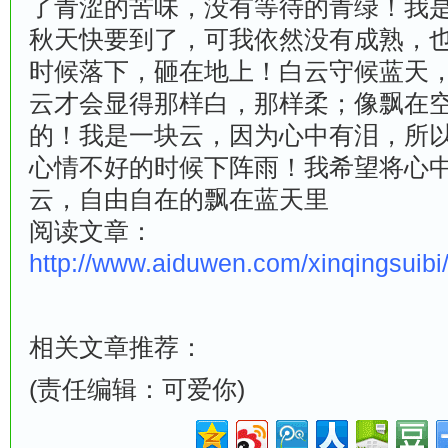
了青涩的苦味，没有等待的青绿！我
秋天快要到了，可我依然没有成熟，
时候落下，砸在地上！白云守候蓝天
云才会显得那样白，那样柔；像飘在
的！我是一块云，因为心中有泪，所
心情不好的时候下阵雨！我希望将心
云，自由自在的飘在蓝天里
阅读文章：
http://www.aiduwen.com/xinqingsuib
相关文章推荐：
(责任编辑：可爱你)