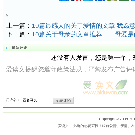
上一篇：
10篇最感人的关于爱情的文章 我愿
下一篇：
10篇关于母亲的文章推荐——母爱
最新评论
还没有人发言，您是第一个，
爱读文提醒您遵守政策法规，严禁发布广告评
用户名：
发表评论
Copyright © 2009-
爱读文 —温馨的心灵家园！经典爱情、亲情、友情、