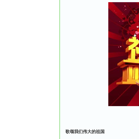
歌颂我们伟大的祖国