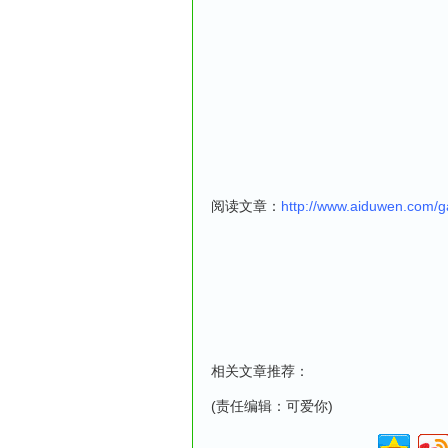
阅读文章：
http://www.aiduwen.com/g
相关文章推荐：
(责任编辑：可爱你)