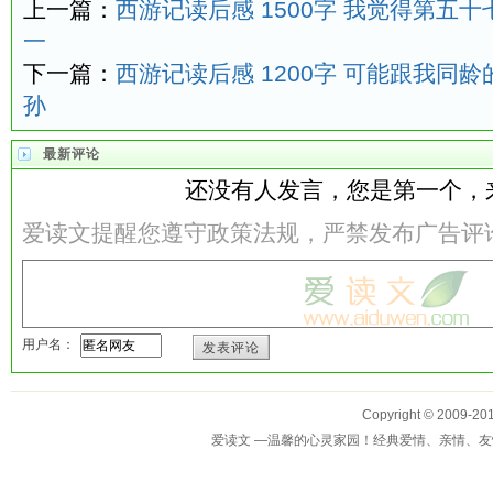
上一篇：
西游记读后感 1500字 我觉得第五
一
下一篇：
西游记读后感 1200字 可能跟我同
孙
最新评论
还没有人发言，您是第一个，
爱读文提醒您遵守政策法规，严禁发布广告评
用户名：
发表评论
Copyright © 2009-
爱读文 —温馨的心灵家园！经典爱情、亲情、友情、