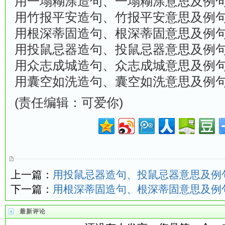
用一塌糊涂造句、一塌糊涂意思及例
用竹报平安造句、竹报平安意思及例
用根深蒂固造句、根深蒂固意思及例
用投鼠忌器造句、投鼠忌器意思及例
用众志成城造句、众志成城意思及例
用囊空如洗造句、囊空如洗意思及例
(责任编辑：可爱你)
上一篇：
用投鼠忌器造句、投鼠忌器意思及例
下一篇：
用根深蒂固造句、根深蒂固意思及例
最新评论