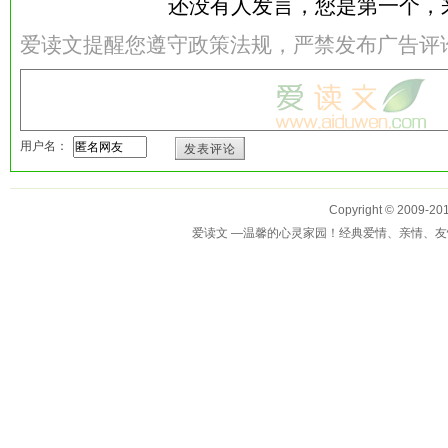
还没有人发言，您是第一个，
爱读文提醒您遵守政策法规，严禁发布广告评
用户名：
发表评论
Copyright © 2009-
爱读文 —温馨的心灵家园！经典爱情、亲情、友情、