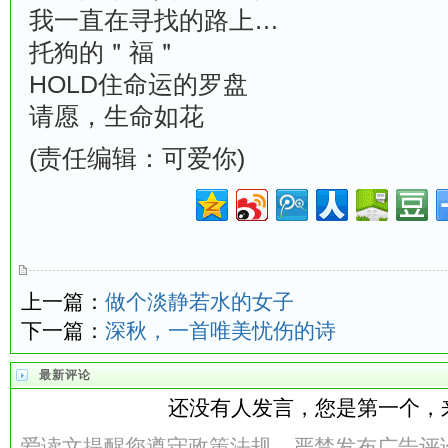
我一直在寻找的路上…
托狗的＂福＂
HOLD住命运的罗盘
请愿，生命如花
(责任编辑：可爱你)
上一篇：
做个淡静若水的女子
下一篇：
深秋，一首唯美忧伤的诗
最新评论
还没有人发言，您是第一个，
爱读文提醒您遵守政策法规，严禁发布广告评