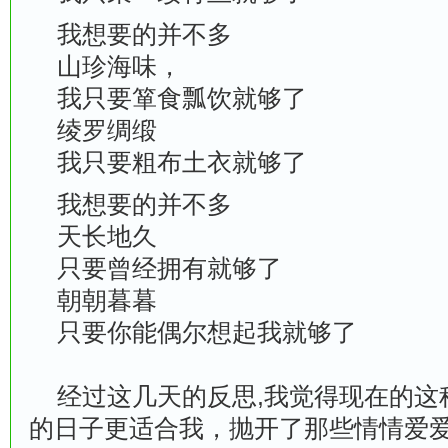
我想要的并不多
山珍海味，
我只要箪食瓢饮就够了
绫罗绸缎
我只要粗布土衣就够了
我想要的并不多
天长地久
只要曾经拥有就够了
朝朝暮暮
只要你能偶尔想起我就够了
经过这几天的反思,我觉得现在的这
的日子更适合我，抛开了那些情情爱