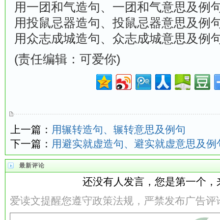
用一团和气造句、一团和气意思及例
用投鼠忌器造句、投鼠忌器意思及例
用众志成城造句、众志成城意思及例
(责任编辑：可爱你)
上一篇：
用辗转造句、辗转意思及例句
下一篇：
用避实就虚造句、避实就虚意思及例
最新评论
还没有人发言，您是第一个，
爱读文提醒您遵守政策法规，严禁发布广告评