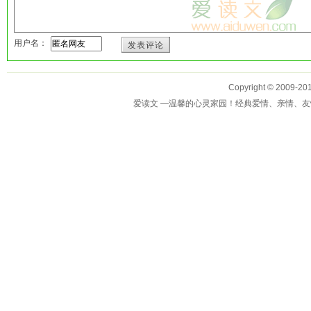
用户名：
发表评论
Copyright © 2009-
爱读文 —温馨的心灵家园！经典爱情、亲情、友情、