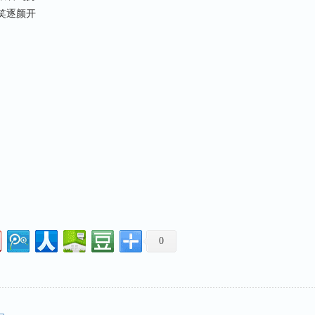
笑逐颜开
句
句
句
句
句
句
句
句
0