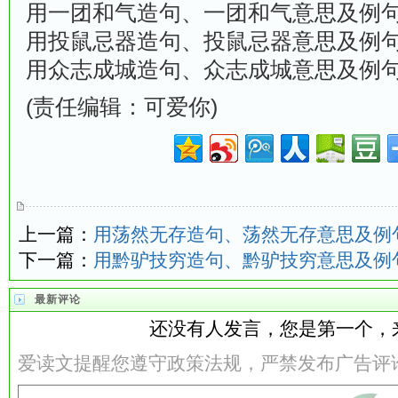
用一团和气造句、一团和气意思及例
用投鼠忌器造句、投鼠忌器意思及例
用众志成城造句、众志成城意思及例
(责任编辑：可爱你)
上一篇：
用荡然无存造句、荡然无存意思及例
下一篇：
用黔驴技穷造句、黔驴技穷意思及例
最新评论
还没有人发言，您是第一个，
爱读文提醒您遵守政策法规，严禁发布广告评