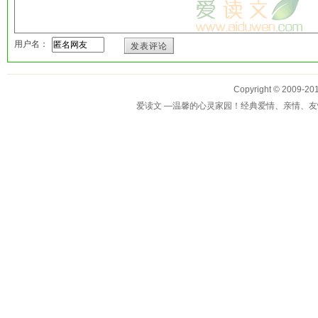
用户名：
发表评论
Copyright © 2009-
爱读文 —温馨的心灵家园！经典爱情、亲情、友情、