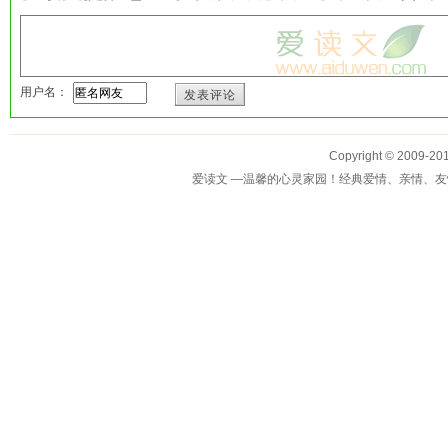
用户名：
发表评论
Copyright © 2009-
爱读文 —温馨的心灵家园！经典爱情、亲情、友情、