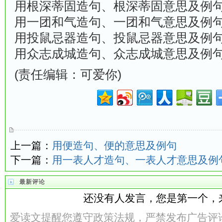
用根深蒂固造句、根深蒂固意思及例
用一团和气造句、一团和气意思及例
用投鼠忌器造句、投鼠忌器意思及例
用众志成城造句、众志成城意思及例
(责任编辑：可爱你)
上一篇：
用便造句、便的意思及例句
下一篇：
用一表人才造句、一表人才意思及例
最新评论
还没有人发言，您是第一个，
爱读文提醒您遵守政策法规，严禁发布广告评