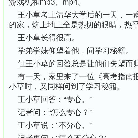
游戏机和mp3、mp4。
王小草考上清华大学后的一天，一群
的家，炕上地上全是热切的眼睛，热
王小草长得很高。
学弟学妹仰望着他，问学习秘籍。
但王小草的回答总是让他们失望而
有一天，家里来了一位《高考指南报
小草时，又同样问到了学习秘籍。
王小草回答：“专心。”
记者问：“怎么专心？”
王小草说：“不分心。”