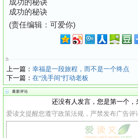
成功的秘诀
成功的秘诀
(责任编辑：可爱你)
上一篇：
幸福是一段旅程，而不是一个终点
下一篇：
在“洗手间”打动老板
最新评论
还没有人发言，您是第一个，
爱读文提醒您遵守政策法规，严禁发布广告评